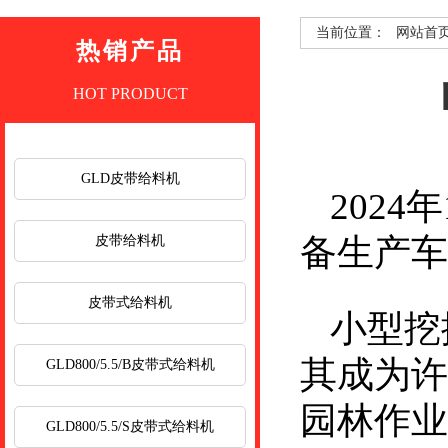
当前位置：
网站首
热销产品
HOT PRODUCT
GLD皮带给料机
202
备生产车
皮带给料机
皮带式给料机
小型挖
其成为许
GLD800/5.5/B皮带式给料机
园林作业
GLD800/5.5/S皮带式给料机