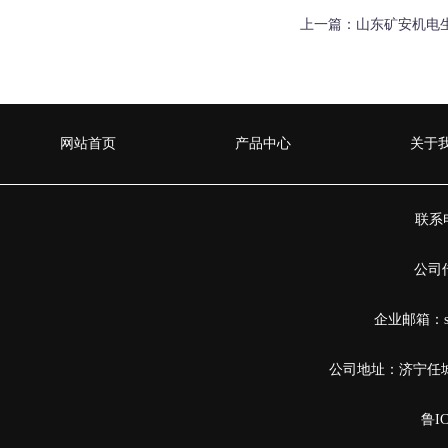
上一篇：
山东矿安机电
网站首页
产品中心
关于
联系电
公司传
企业邮箱：sha
公司地址：济宁任
鲁IC