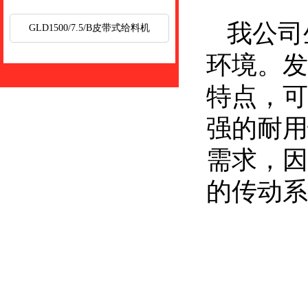
我公司
GLD1500/7.5/B皮带式给料机
环境。发
特点，可
强的耐用
需求，因
的传动系