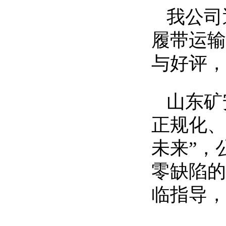
我公司
履带运输
与好评，
山东矿
正规化、
未来”，
零缺陷的
临指导，