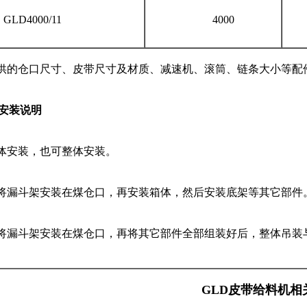
GLD4000/11
4000
供的仓口尺寸、皮带尺寸及材质、减速机、滚筒、链条大小等配
安装说明
体安装，也可整体安装。
将漏斗架安装在煤仓口，再安装箱体，然后安装底架等其它部件
将漏斗架安装在煤仓口，再将其它部件全部组装好后，整体吊装
GLD皮带给料机相