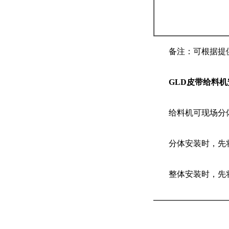
备注：可根据提
GLD
皮带给料机
给料机可现场分
分体安装时，先
整体安装时，先