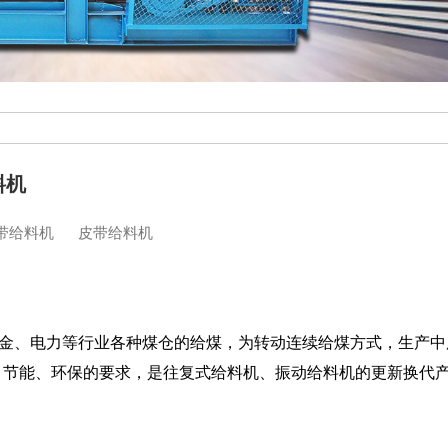
料机
皮带给料机
皮带给料机
金、电力等行业各种煤仓的给煤，为转动连续给煤方式，生产中
、节能、环保的要求，是往复式给料机、振动给料机的更新换代