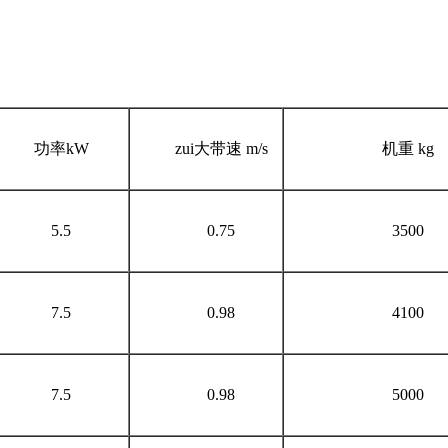
功率
kW
zui大带速
m/s
机重
kg
5.5
0.75
3500
7.5
0.98
4100
7.5
0.98
5000