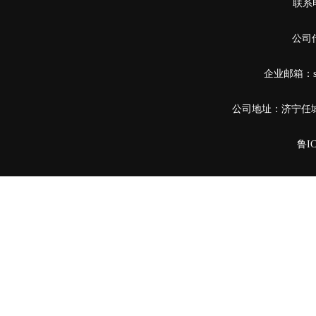
联系电
公司传
企业邮箱：sha
公司地址：济宁任
鲁IC