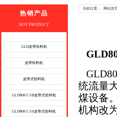
当前位置：
网站首
热销产品
HOT PRODUCT
GLD皮带给料机
GLD80
皮带给料机
GLD
皮带式给料机
统流量
煤设备
GLD800/5.5/B皮带式给料机
机构改
GLD800/5.5/S皮带式给料机