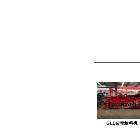
GLD皮带给料机