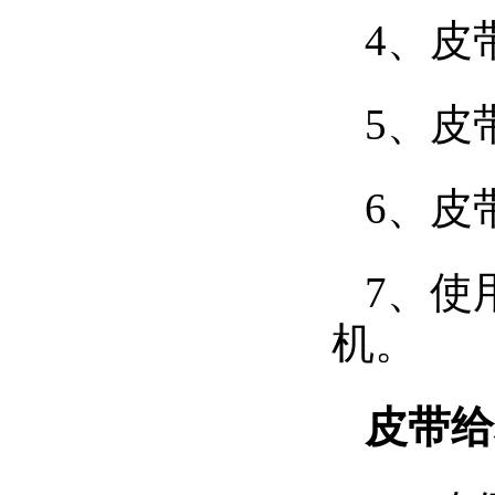
4、皮
5、皮
6、皮
7、使
机。
皮带给