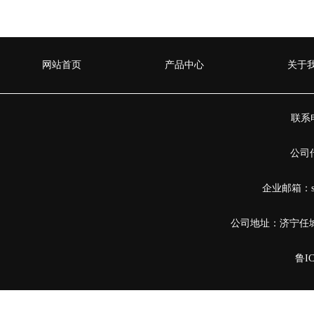
网站首页
产品中心
关于
联系电
公司传
企业邮箱：sha
公司地址：济宁任
鲁IC