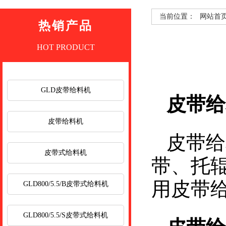
当前位置：
网站首
热销产品
HOT PRODUCT
GLD皮带给料机
皮带给
皮带给料机
皮带给
皮带式给料机
带、托
用皮带
GLD800/5.5/B皮带式给料机
GLD800/5.5/S皮带式给料机