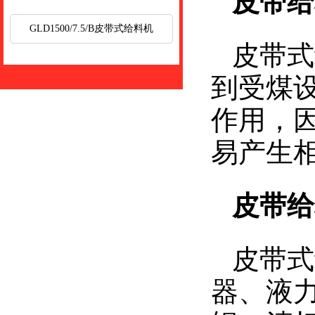
皮带给
GLD1500/7.5/B皮带式给料机
皮带式
到受煤
作用，
易产生
皮带给
皮带式
器、液