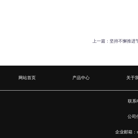
上一篇：
坚持不懈推进
网站首页
产品中心
关于
联系电
公司传
企业邮箱：sha