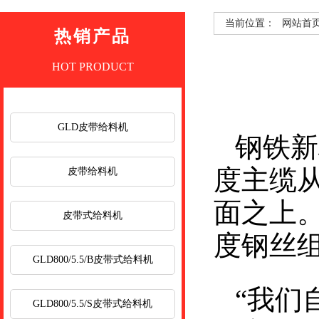
当前位置：
网站首
热销产品
HOT PRODUCT
GLD皮带给料机
钢铁新
度主缆
皮带给料机
面之上
皮带式给料机
度钢丝
GLD800/5.5/B皮带式给料机
“我们
GLD800/5.5/S皮带式给料机