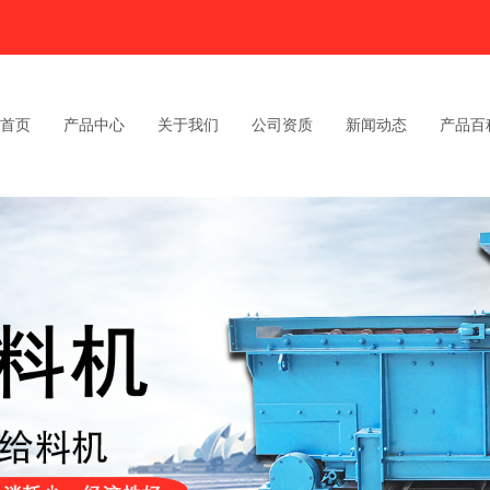
首页
产品中心
关于我们
公司资质
新闻动态
产品百