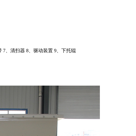
带
7
、清扫器
8
、驱动装置
9
、下托辊