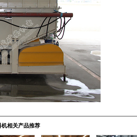
式给料机相关产品推荐