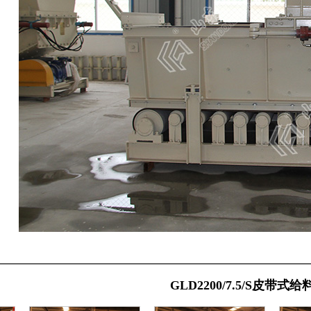
GLD2200/7.5/S皮带